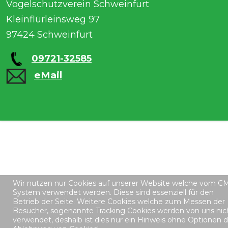
Vogelschutzverein Schweinfurt
Kleinflürleinsweg 97
97424 Schweinfurt
09721-32585
eMail
Wir nutzen nur Cookies auf unserer Website welche vom C
System verwendet werden. Diese sind essenziell für den
Betrieb der Seite. Weitere Cookies welche zum Messen der
Besucher, sogenannte Tracking Cookies werden von uns nic
verwendet, deshalb ist dies nur ein Hinweis ohne Optionen d