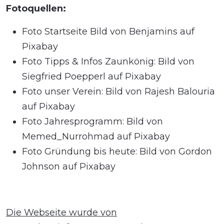
Fotoquellen:
Foto Startseite Bild von Benjamins auf
Pixabay
Foto Tipps & Infos Zaunkönig: Bild von
Siegfried Poepperl auf Pixabay
Foto unser Verein: Bild von Rajesh Balouria
auf Pixabay
Foto Jahresprogramm: Bild von
Memed_Nurrohmad auf Pixabay
Foto Gründung bis heute: Bild von Gordon
Johnson auf Pixabay
Die Webseite wurde von