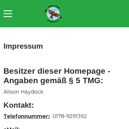
Mobile Menu Toggle
Impressum
Besitzer dieser Homepage -
Angaben gemäß § 5 TMG:
Alison Haydock
Kontakt:
Telefonnummer:
0178-9291392