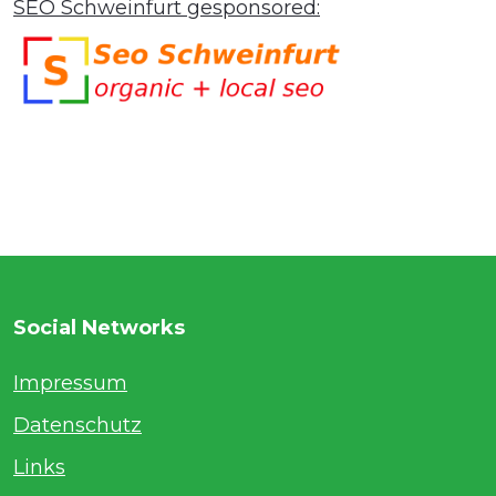
SEO Schweinfurt gesponsored:
Social Networks
Impressum
Datenschutz
Links