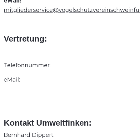
eMail:
mitgliederservice@vogelschutzvereinschweinfur
Vertretung:
Telefonnummer:
eMail:
Kontakt Umweltfinken:
Bernhard Dippert