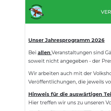
VER
Unser Jahresprogramm 2026
Bei
allen
Veranstaltungen sind G
soweit nicht angegeben - der Pr
Wir arbeiten auch mit der Volks
Veröffentlichungen, die jeweils
Hinweis für die auswärtigen Te
Hier treffen wir uns zu unseren