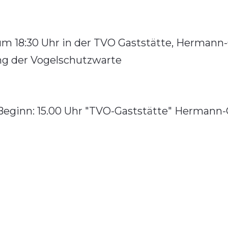
 18:30 Uhr in der TVO Gaststätte, Hermann-Gr
ng der Vogelschutzwarte
 Beginn: 15.00 Uhr "TVO-Gaststätte" Hermann-G