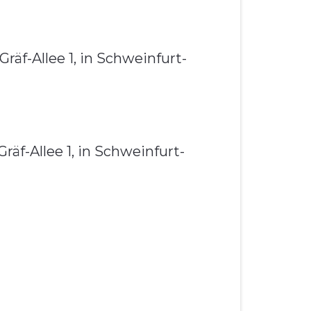
äf-Allee 1, in Schweinfurt-
räf-Allee 1, in Schweinfurt-