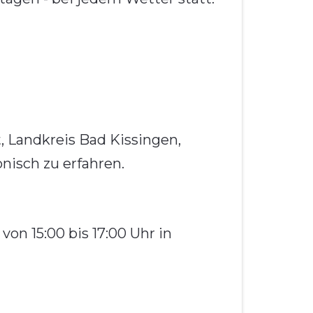
t, Landkreis Bad Kissingen,
onisch zu erfahren.
on 15:00 bis 17:00 Uhr in