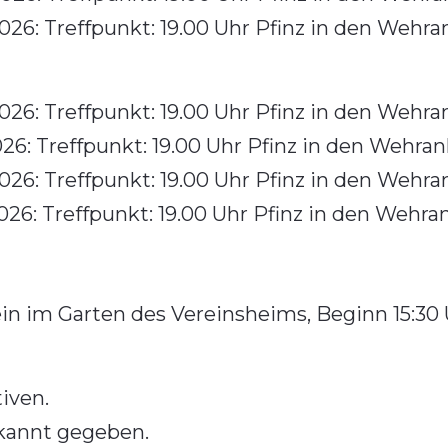
26: Treffpunkt: 19.00 Uhr Pfinz in den Wehra
26: Treffpunkt: 19.00 Uhr Pfinz in den Wehra
26: Treffpunkt: 19.00 Uhr Pfinz in den Wehra
26: Treffpunkt: 19.00 Uhr Pfinz in den Wehra
26: Treffpunkt: 19.00 Uhr Pfinz in den Wehra
n im Garten des Vereinsheims, Beginn 15:30
iven.
ekannt gegeben.