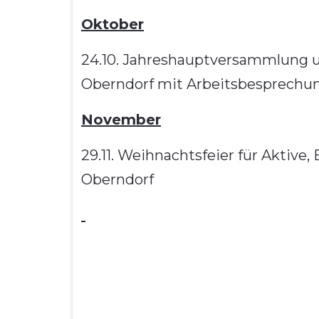
Oktober
24.10. Jahreshauptversammlung um
Oberndorf mit Arbeitsbesprechu
November
29.11. Weihnachtsfeier für Aktive,
Oberndorf