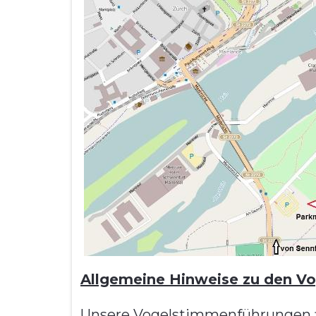
Allgemeine Hinweise zu den V
Unsere Vogelstimmenführungen fi