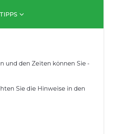
 TIPPS
n und den Zeiten können Sie -
hten Sie die Hinweise in den