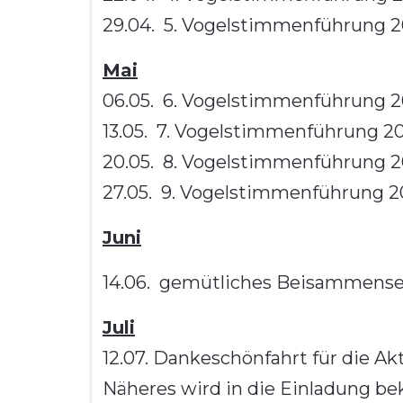
29.04. 5. Vogelstimmenführung 20
Mai
06.05. 6. Vogelstimmenführung 20
13.05. 7. Vogelstimmenführung 20
20.05. 8. Vogelstimmenführung 20
27.05. 9. Vogelstimmenführung 20
Juni
14.06. gemütliches Beisammensei
Juli
12.07. Dankeschönfahrt für die Akt
Näheres wird in die Einladung b