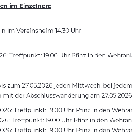
en im Einzelnen:
n im Vereinsheim 14.30 Uhr
26: Treffpunkt: 19.00 Uhr Pfinz in den Wehra
s zum 27.05.2026 jeden Mittwoch, bei jedem 
 mit der Abschlusswanderung am 27.05.2026
26: Treffpunkt: 19.00 Uhr Pfinz in den Wehr
26: Treffpunkt: 19.00 Uhr Pfinz in den Wehra
26: Treffpunkt: 19.00 Uhr Pfinz in den Wehr