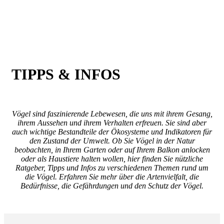
TIPPS & INFOS
Vögel sind faszinierende Lebewesen, die uns mit ihrem Gesang,
ihrem Aussehen und ihrem Verhalten erfreuen. Sie sind aber
auch wichtige Bestandteile der Ökosysteme und Indikatoren für
den Zustand der Umwelt. Ob Sie Vögel in der Natur
beobachten, in Ihrem Garten oder auf Ihrem Balkon anlocken
oder als Haustiere halten wollen, hier finden Sie nützliche
Ratgeber, Tipps und Infos zu verschiedenen Themen rund um
die Vögel. Erfahren Sie mehr über die Artenvielfalt, die
Bedürfnisse, die Gefährdungen und den Schutz der Vögel.