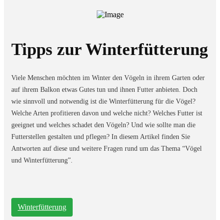
Tipps zur Winterfütterung
Viele Menschen möchten im Winter den Vögeln in ihrem Garten oder
auf ihrem Balkon etwas Gutes tun und ihnen Futter anbieten. Doch
wie sinnvoll und notwendig ist die Winterfütterung für die Vögel?
Welche Arten profitieren davon und welche nicht? Welches Futter ist
geeignet und welches schadet den Vögeln? Und wie sollte man die
Futterstellen gestalten und pflegen? In diesem Artikel finden Sie
Antworten auf diese und weitere Fragen rund um das Thema “Vögel
und Winterfütterung”.
Winterfütterung