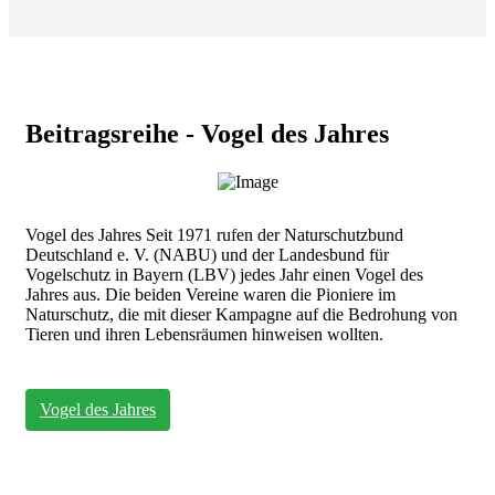
Beitragsreihe - Vogel des Jahres
Vogel des Jahres Seit 1971 rufen der Naturschutzbund
Deutschland e. V. (NABU) und der Landesbund für
Vogelschutz in Bayern (LBV) jedes Jahr einen Vogel des
Jahres aus. Die beiden Vereine waren die Pioniere im
Naturschutz, die mit dieser Kampagne auf die Bedrohung von
Tieren und ihren Lebensräumen hinweisen wollten.
Vogel des Jahres