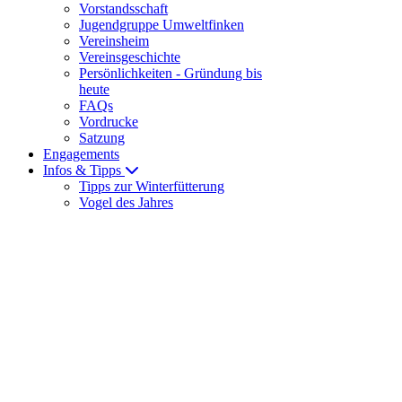
Vorstandsschaft
Jugendgruppe Umweltfinken
Vereinsheim
Vereinsgeschichte
Persönlichkeiten - Gründung bis
heute
FAQs
Vordrucke
Satzung
Engagements
Infos & Tipps
Tipps zur Winterfütterung
Vogel des Jahres